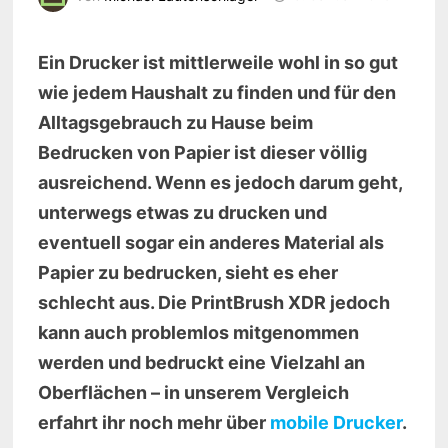
Ein Drucker ist mittlerweile wohl in so gut
wie jedem Haushalt zu finden und für den
Alltagsgebrauch zu Hause beim
Bedrucken von Papier ist dieser völlig
ausreichend. Wenn es jedoch darum geht,
unterwegs etwas zu drucken und
eventuell sogar ein anderes Material als
Papier zu bedrucken, sieht es eher
schlecht aus. Die PrintBrush XDR jedoch
kann auch problemlos mitgenommen
werden und bedruckt eine Vielzahl an
Oberflächen – in unserem Vergleich
erfahrt ihr noch mehr über
mobile Drucker
.