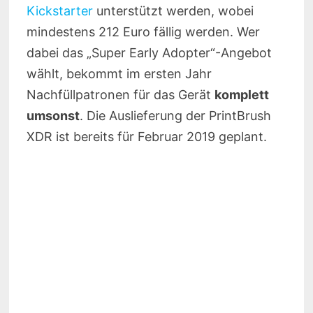
Kickstarter
unterstützt werden, wobei
mindestens 212 Euro fällig werden. Wer
dabei das „Super Early Adopter“-Angebot
wählt, bekommt im ersten Jahr
Nachfüllpatronen für das Gerät
komplett
umsonst
. Die Auslieferung der PrintBrush
XDR ist bereits für Februar 2019 geplant.