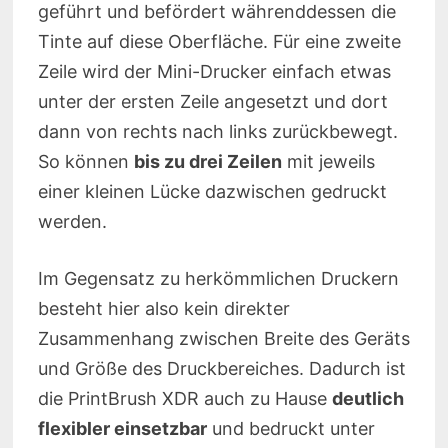
geführt und befördert währenddessen die
Tinte auf diese Oberfläche. Für eine zweite
Zeile wird der Mini-Drucker einfach etwas
unter der ersten Zeile angesetzt und dort
dann von rechts nach links zurückbewegt.
So können
bis zu drei Zeilen
mit jeweils
einer kleinen Lücke dazwischen gedruckt
werden.
Im Gegensatz zu herkömmlichen Druckern
besteht hier also kein direkter
Zusammenhang zwischen Breite des Geräts
und Größe des Druckbereiches. Dadurch ist
die PrintBrush XDR auch zu Hause
deutlich
flexibler einsetzbar
und bedruckt unter