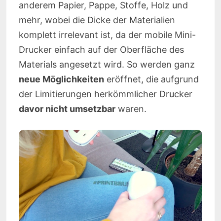
anderem Papier, Pappe, Stoffe, Holz und
mehr, wobei die Dicke der Materialien
komplett irrelevant ist, da der mobile Mini-
Drucker einfach auf der Oberfläche des
Materials angesetzt wird. So werden ganz
neue Möglichkeiten
eröffnet, die aufgrund
der Limitierungen herkömmlicher Drucker
davor nicht umsetzbar
waren.