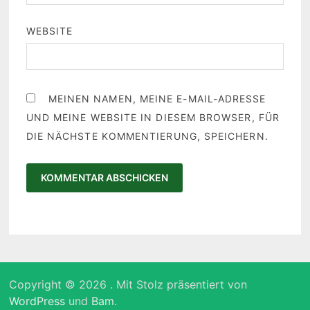
WEBSITE
MEINEN NAMEN, MEINE E-MAIL-ADRESSE
UND MEINE WEBSITE IN DIESEM BROWSER, FÜR
DIE NÄCHSTE KOMMENTIERUNG, SPEICHERN.
Copyright © 2026
. Mit Stolz präsentiert von
WordPress
und
Bam
.