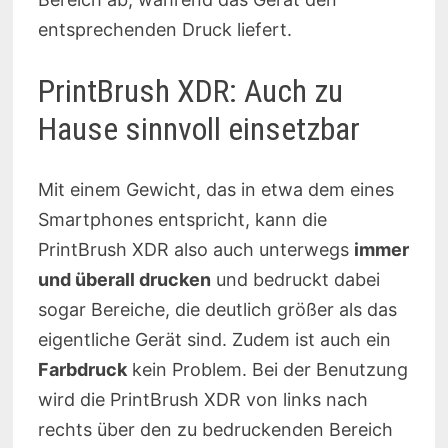
entsprechenden Druck liefert.
PrintBrush XDR: Auch zu
Hause sinnvoll einsetzbar
Mit einem Gewicht, das in etwa dem eines
Smartphones entspricht, kann die
PrintBrush XDR also auch unterwegs
immer
und überall drucken
und bedruckt dabei
sogar Bereiche, die deutlich größer als das
eigentliche Gerät sind. Zudem ist auch ein
Farbdruck
kein Problem. Bei der Benutzung
wird die PrintBrush XDR von links nach
rechts über den zu bedruckenden Bereich