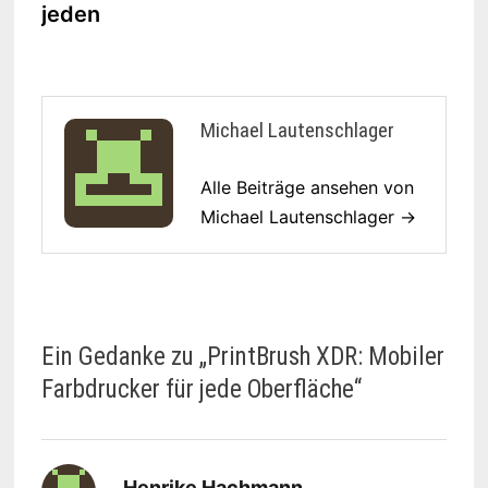
jeden
Michael Lautenschlager
Alle Beiträge ansehen von
Michael Lautenschlager →
Ein Gedanke zu „
PrintBrush XDR: Mobiler
Farbdrucker für jede Oberfläche
“
sagt:
Henrike Hachmann