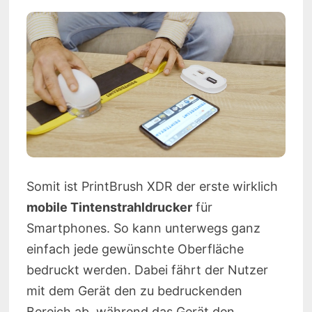
Somit ist PrintBrush XDR der erste wirklich
mobile Tintenstrahldrucker
für
Smartphones. So kann unterwegs ganz
einfach jede gewünschte Oberfläche
bedruckt werden. Dabei fährt der Nutzer
mit dem Gerät den zu bedruckenden
Bereich ab, während das Gerät den