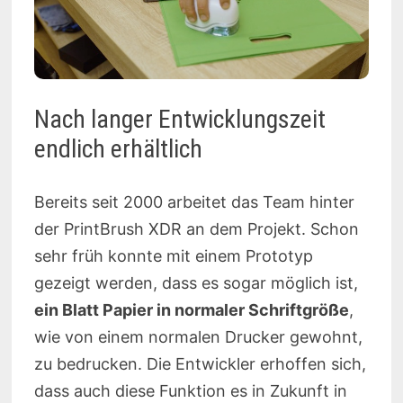
Nach langer Entwicklungszeit
endlich erhältlich
Bereits seit 2000 arbeitet das Team hinter
der PrintBrush XDR an dem Projekt. Schon
sehr früh konnte mit einem Prototyp
gezeigt werden, dass es sogar möglich ist,
ein Blatt Papier in normaler Schriftgröße
,
wie von einem normalen Drucker gewohnt,
zu bedrucken. Die Entwickler erhoffen sich,
dass auch diese Funktion es in Zukunft in