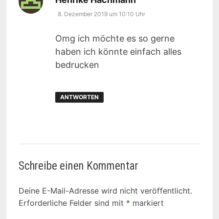
8. Dezember 2019 um 10:10 Uhr
Omg ich möchte es so gerne
haben ich könnte einfach alles
bedrucken
ANTWORTEN
Schreibe einen Kommentar
Deine E-Mail-Adresse wird nicht veröffentlicht.
Erforderliche Felder sind mit
*
markiert