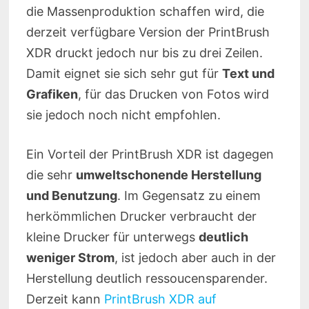
die Massenproduktion schaffen wird, die
derzeit verfügbare Version der PrintBrush
XDR druckt jedoch nur bis zu drei Zeilen.
Damit eignet sie sich sehr gut für
Text und
Grafiken
, für das Drucken von Fotos wird
sie jedoch noch nicht empfohlen.
Ein Vorteil der PrintBrush XDR ist dagegen
die sehr
umweltschonende Herstellung
und Benutzung
. Im Gegensatz zu einem
herkömmlichen Drucker verbraucht der
kleine Drucker für unterwegs
deutlich
weniger Strom
, ist jedoch aber auch in der
Herstellung deutlich ressoucensparender.
Derzeit kann
PrintBrush XDR auf