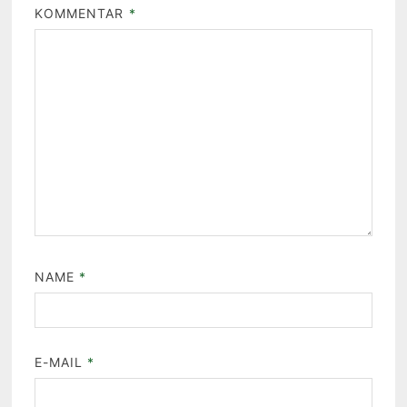
KOMMENTAR
*
NAME
*
E-MAIL
*