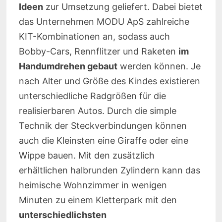
Ideen
zur Umsetzung geliefert. Dabei bietet
das Unternehmen MODU ApS zahlreiche
KIT-Kombinationen an, sodass auch
Bobby-Cars, Rennflitzer und Raketen
im
Handumdrehen gebaut
werden können. Je
nach Alter und Größe des Kindes existieren
unterschiedliche Radgrößen für die
realisierbaren Autos. Durch die simple
Technik der Steckverbindungen können
auch die Kleinsten eine Giraffe oder eine
Wippe bauen. Mit den zusätzlich
erhältlichen halbrunden Zylindern kann das
heimische Wohnzimmer in wenigen
Minuten zu einem Kletterpark mit den
unterschiedlichsten