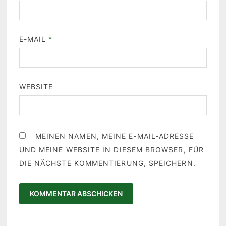
E-MAIL
*
WEBSITE
MEINEN NAMEN, MEINE E-MAIL-ADRESSE
UND MEINE WEBSITE IN DIESEM BROWSER, FÜR
DIE NÄCHSTE KOMMENTIERUNG, SPEICHERN.