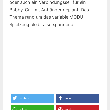
oder auch ein Verbindungsseil für ein
Bobby-Car mit Anhänger geplant. Das
Thema rund um das variable MODU
Spielzeug bleibt also spannend.
twittern
teilen
teilen
merken