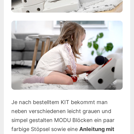
Je nach bestelltem KIT bekommt man
neben verschiedenen leicht grauen und
simpel gestalten MODU Blöcken ein paar
farbige Stöpsel sowie eine
Anleitung mit