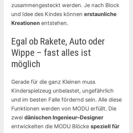
zusammengesteckt werden. Je nach Block
und Idee des Kindes können
erstaunliche
Kreationen
entstehen.
Egal ob Rakete, Auto oder
Wippe – fast alles ist
möglich
Gerade für die ganz Kleinen muss
Kinderspielzeug unbelastet, ungefährlich
und im besten Falle fördernd sein. Alle diese
Funktionen werden von MODU erfüllt. Die
zwei
dänischen Ingenieur–Designer
entwickelten die MODU Blöcke
speziell für