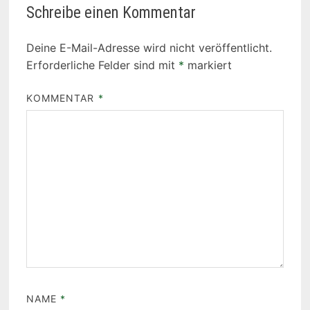
Schreibe einen Kommentar
Deine E-Mail-Adresse wird nicht veröffentlicht.
Erforderliche Felder sind mit
*
markiert
KOMMENTAR
*
NAME
*