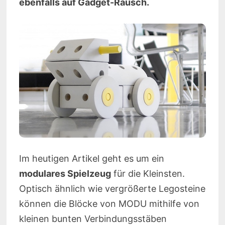
ebenfalls auf Gadget-Rausch.
Im heutigen Artikel geht es um ein
modulares Spielzeug
für die Kleinsten.
Optisch ähnlich wie vergrößerte Legosteine
können die Blöcke von MODU mithilfe von
kleinen bunten Verbindungsstäben