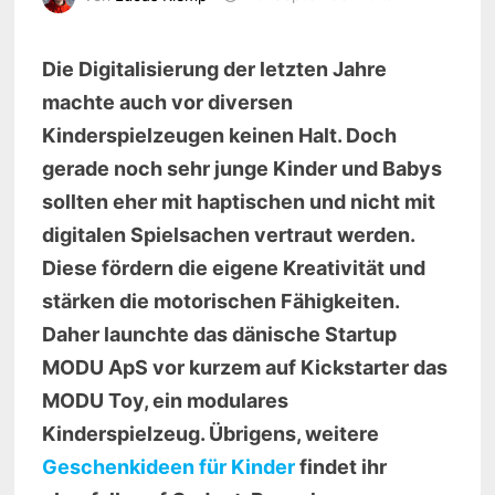
Die Digitalisierung der letzten Jahre
machte auch vor diversen
Kinderspielzeugen keinen Halt. Doch
gerade noch sehr junge Kinder und Babys
sollten eher mit haptischen und nicht mit
digitalen Spielsachen vertraut werden.
Diese fördern die eigene Kreativität und
stärken die motorischen Fähigkeiten.
Daher launchte das dänische Startup
MODU ApS vor kurzem auf Kickstarter das
MODU Toy, ein modulares
Kinderspielzeug. Übrigens, weitere
Geschenkideen für Kinder
findet ihr