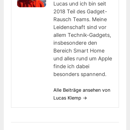
Lucas und ich bin seit
2018 Teil des Gadget-
Rausch Teams. Meine
Leidenschaft sind vor
allem Technik-Gadgets,
insbesondere den
Bereich Smart Home
und alles rund um Apple
finde ich dabei
besonders spannend.
Alle Beiträge ansehen von
Lucas Klemp →