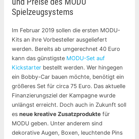
und Preise des MODU
Spielzeugsystems
Im Februar 2019 sollen die ersten MODU-
Kits an ihre Vorbesteller ausgeliefert
werden. Bereits ab umgerechnet 40 Euro
kann das günstigste
MODU-Set auf
Kickstarter
bestellt werden. Wer hingegen
ein Bobby-Car bauen möchte, benötigt ein
größeres Set für circa 75 Euro. Das aktuelle
Finanzierungsziel der Kampagne wurde
unlängst erreicht. Doch auch in Zukunft soll
es
neue kreative Zusatzprodukte
für
MODU geben. Unter anderem sind
dekorative Augen, Boxen, leuchtende Pins