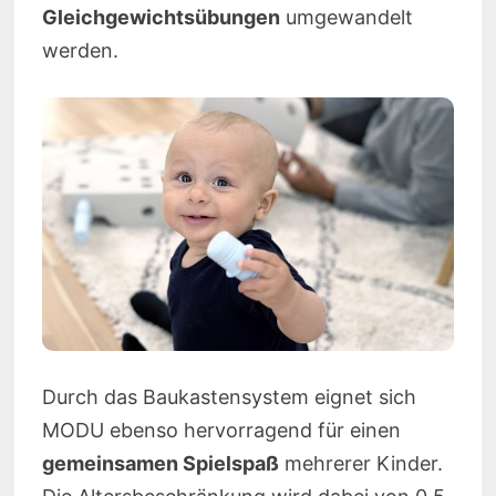
Gleichgewichtsübungen
umgewandelt
werden.
Durch das Baukastensystem eignet sich
MODU ebenso hervorragend für einen
gemeinsamen Spielspaß
mehrerer Kinder.