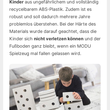
Kinder
aus ungefährlichem und vollständig
recycelbarem ABS-Plastik. Zudem ist es
robust und soll dadurch mehrere Jahre
problemlos überstehen. Bei der Härte des
Materials wurde darauf geachtet, dass die
Kinder sich
nicht verletzen können
und der
Fußboden ganz bleibt, wenn ein MODU
Spielzeug mal fallen gelassen wird.