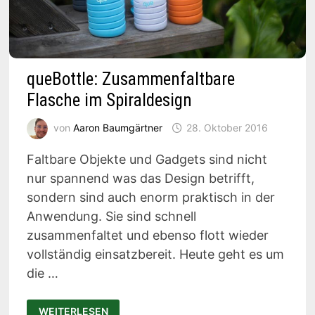
queBottle: Zusammenfaltbare
Flasche im Spiraldesign
von
Aaron Baumgärtner
28. Oktober 2016
Faltbare Objekte und Gadgets sind nicht
nur spannend was das Design betrifft,
sondern sind auch enorm praktisch in der
Anwendung. Sie sind schnell
zusammenfaltet und ebenso flott wieder
vollständig einsatzbereit. Heute geht es um
die …
QUEBOTTLE:
WEITERLESEN