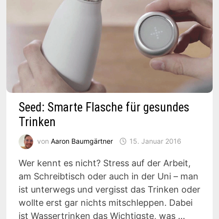
Seed: Smarte Flasche für gesundes
Trinken
von
Aaron Baumgärtner
15. Januar 2016
Wer kennt es nicht? Stress auf der Arbeit,
am Schreibtisch oder auch in der Uni – man
ist unterwegs und vergisst das Trinken oder
wollte erst gar nichts mitschleppen. Dabei
ist Wassertrinken das Wichtigste, was …