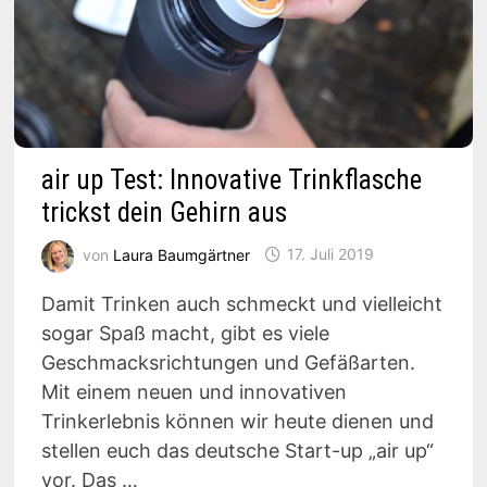
air up Test: Innovative Trinkflasche
trickst dein Gehirn aus
von
Laura Baumgärtner
17. Juli 2019
Damit Trinken auch schmeckt und vielleicht
sogar Spaß macht, gibt es viele
Geschmacksrichtungen und Gefäßarten.
Mit einem neuen und innovativen
Trinkerlebnis können wir heute dienen und
stellen euch das deutsche Start-up „air up“
vor. Das …