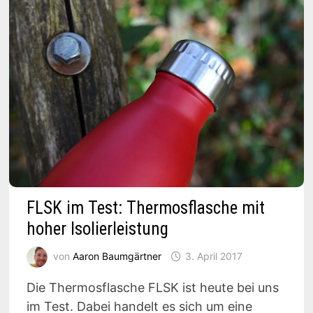
FLSK im Test: Thermosflasche mit
hoher Isolierleistung
von
Aaron Baumgärtner
3. April 2017
Die Thermosflasche FLSK ist heute bei uns
im Test. Dabei handelt es sich um eine