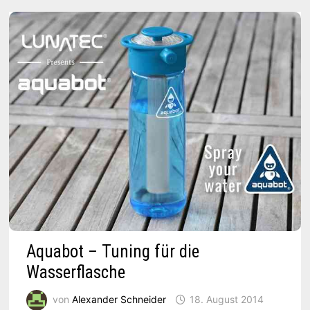
Aquabot – Tuning für die
Wasserflasche
von
Alexander Schneider
18. August 2014