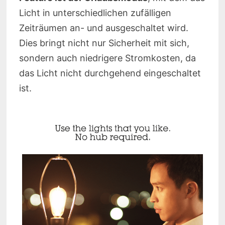
Licht in unterschiedlichen zufälligen
Zeiträumen an- und ausgeschaltet wird.
Dies bringt nicht nur Sicherheit mit sich,
sondern auch niedrigere Stromkosten, da
das Licht nicht durchgehend eingeschaltet
ist.