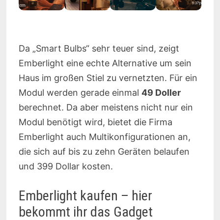
Da „Smart Bulbs“ sehr teuer sind, zeigt
Emberlight eine echte Alternative um sein
Haus im großen Stiel zu vernetzten. Für ein
Modul werden gerade einmal
49 Doller
berechnet. Da aber meistens nicht nur ein
Modul benötigt wird, bietet die Firma
Emberlight auch Multikonfigurationen an,
die sich auf bis zu zehn Geräten belaufen
und 399 Dollar kosten.
Emberlight kaufen – hier
bekommt ihr das Gadget