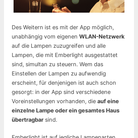
Des Weitern ist es mit der App möglich,
unabhängig vom eigenen
WLAN-Netzwerk
auf die Lampen zuzugreifen und alle
Lampen, die mit Emberlight ausgestattet
sind, simultan zu steuern. Wem das
Einstellen der Lampen zu aufwendig
erscheint, für denjenigen ist auch schon
gesorgt: in der App sind verschiedene
Voreinstellungen vorhanden, die
auf eine
einzelne Lampe oder ein gesamtes Haus
übertragbar
sind.
Emberlight ist auf jegliche Lampenarten