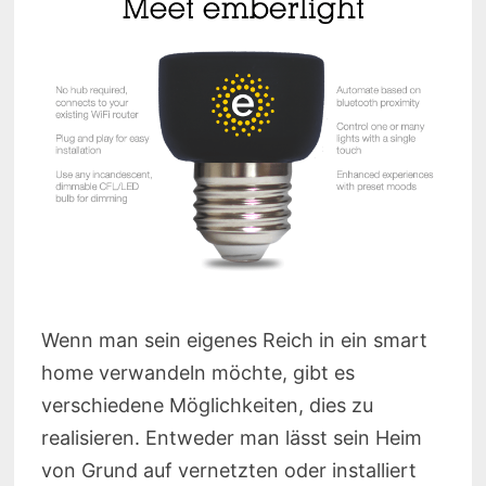
Wenn man sein eigenes Reich in ein smart
home verwandeln möchte, gibt es
verschiedene Möglichkeiten, dies zu
realisieren. Entweder man lässt sein Heim
von Grund auf vernetzten oder installiert