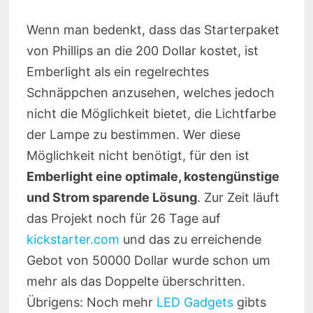
Wenn man bedenkt, dass das Starterpaket
von Phillips an die 200 Dollar kostet, ist
Emberlight als ein regelrechtes
Schnäppchen anzusehen, welches jedoch
nicht die Möglichkeit bietet, die Lichtfarbe
der Lampe zu bestimmen. Wer diese
Möglichkeit nicht benötigt, für den ist
Emberlight eine optimale, kostengünstige
und Strom sparende Lösung
. Zur Zeit läuft
das Projekt noch für 26 Tage auf
kickstarter.com
und das zu erreichende
Gebot von 50000 Dollar wurde schon um
mehr als das Doppelte überschritten.
Übrigens: Noch mehr
LED Gadgets
gibts