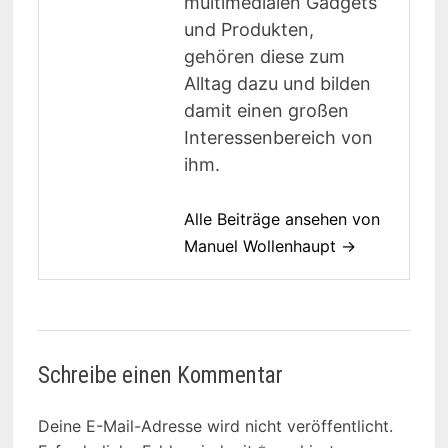
multimedialen Gadgets
und Produkten,
gehören diese zum
Alltag dazu und bilden
damit einen großen
Interessenbereich von
ihm.
Alle Beiträge ansehen von
Manuel Wollenhaupt →
Schreibe einen Kommentar
Deine E-Mail-Adresse wird nicht veröffentlicht.