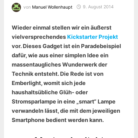
von
Manuel Wollenhaupt
9. August 2014
Wieder einmal stellen wir ein äußerst
vielversprechendes
Kickstarter Projekt
vor. Dieses Gadget ist ein Paradebeispiel
dafür, wie aus einer simplen Idee ein
massentaugliches Wunderwerk der
Technik entsteht. Die Rede ist von
Emberlight, womit sich jede
haushaltsübliche Glüh- oder
Stromsparlampe in eine „smart“ Lampe
verwandeln lässt, die mit dem jeweiligen
Smartphone bedient werden kann.