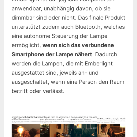
anwendbar, unabhängig davon, ob sie
dimmbar sind oder nicht. Das finale Produkt
unterstützt zudem auch Bluetooth, welches
eine autonome Steuerung der Lampe
ermöglicht,
wenn sich das verbundene
Smartphone der Lampe nähert
. Dadurch
werden die Lampen, die mit Emberlight
ausgestattet sind, jeweils an- und
ausgeschaltet, wenn eine Person den Raum
betritt oder verlässt.