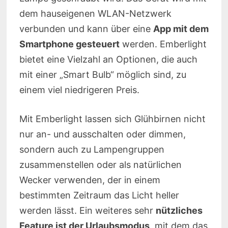
dem hauseigenen WLAN-Netzwerk
verbunden und kann über eine
App mit dem
Smartphone gesteuert
werden. Emberlight
bietet eine Vielzahl an Optionen, die auch
mit einer „Smart Bulb“ möglich sind, zu
einem viel niedrigeren Preis.
Mit Emberlight lassen sich Glühbirnen nicht
nur an- und ausschalten oder dimmen,
sondern auch zu Lampengruppen
zusammenstellen oder als natürlichen
Wecker verwenden, der in einem
bestimmten Zeitraum das Licht heller
werden lässt. Ein weiteres sehr
nützliches
Feature ist der Urlaubsmodus
, mit dem das