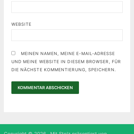
WEBSITE
MEINEN NAMEN, MEINE E-MAIL-ADRESSE
UND MEINE WEBSITE IN DIESEM BROWSER, FÜR
DIE NÄCHSTE KOMMENTIERUNG, SPEICHERN.
Copyright © 2026
. Mit Stolz präsentiert von