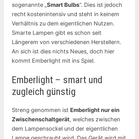
sogenannte „
Smart Bulbs
“. Dies ist jedoch
recht kostenintensiv und steht in keinem
Verhältnis zu dem eigentlichen Nutzen.
Smarte Lampen gibt es schon seit
Längerem von verschiedenen Herstellern.
An sich ist dies nichts Neues, doch hier
kommt Emberlight mit ins Spiel.
Emberlight – smart und
zugleich günstig
Streng genommen ist
Emberlight nur ein
Zwischenschaltgerät
, welches zwischen
dem Lampensockel und der eigentlichen
Lampe geschraubt wird. Das Gerät wird mit