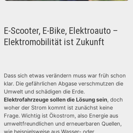
E-Scooter, E-Bike, Elektroauto –
Elektromobilität ist Zukunft
Dass sich etwas verändern muss war früh schon
klar. Die gefährlichen Abgase verschmutzen die
Umwelt und schädigen die Erde.
Elektrofahrzeuge sollen die Lösung sein
, doch
woher der Strom kommt ist zunächst keine
Frage. Wichtig ist Ökostrom, also Energie aus
umweltfreundlichen und erneuerbaren Quellen,
wie beispielsweise aus Wasser- oder