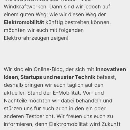
Windkraftwerken. Dann sind wir jedoch auf
einem guten Weg; wie wir diesen Weg der
Elektromobilität
künftig bestreiten können,
möchten wir euch mit folgenden
Elektrofahrzeugen zeigen!
Wir sind ein Online-Blog, der sich mit
innovativen
Ideen, Startups und neuster Technik
befasst,
deshalb bringen wir euch täglich auf den
aktuellen Stand der E-Mobilität. Vor- und
Nachteile möchten wir dabei behandeln und
stürzen uns für euch auch in den ein oder
anderen Testbericht. Wir freuen uns euch zu
informieren, denn Elektromobilität wird Zukunft