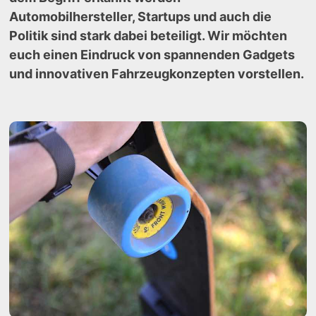
Automobilhersteller, Startups und auch die
Politik sind stark dabei beteiligt. Wir möchten
euch einen Eindruck von spannenden Gadgets
und innovativen Fahrzeugkonzepten vorstellen.