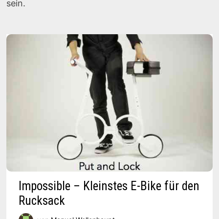
sein.
Impossible – Kleinstes E-Bike für den
Rucksack