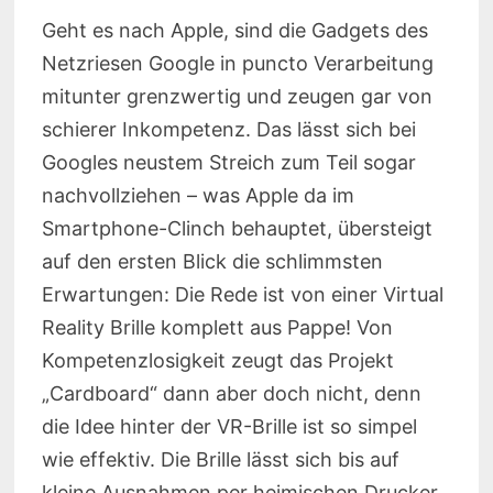
Geht es nach Apple, sind die Gadgets des
Netzriesen Google in puncto Verarbeitung
mitunter grenzwertig und zeugen gar von
schierer Inkompetenz. Das lässt sich bei
Googles neustem Streich zum Teil sogar
nachvollziehen – was Apple da im
Smartphone-Clinch behauptet, übersteigt
auf den ersten Blick die schlimmsten
Erwartungen: Die Rede ist von einer Virtual
Reality Brille komplett aus Pappe! Von
Kompetenzlosigkeit zeugt das Projekt
„Cardboard“ dann aber doch nicht, denn
die Idee hinter der VR-Brille ist so simpel
wie effektiv. Die Brille lässt sich bis auf
kleine Ausnahmen per heimischen Drucker