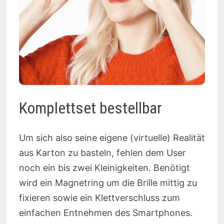
Komplettset bestellbar
Um sich also seine eigene (virtuelle) Realität
aus Karton zu basteln, fehlen dem User
noch ein bis zwei Kleinigkeiten. Benötigt
wird ein Magnetring um die Brille mittig zu
fixieren sowie ein Klettverschluss zum
einfachen Entnehmen des Smartphones.