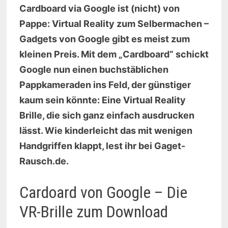
Cardboard via Google ist (nicht) von
Pappe: Virtual Reality zum Selbermachen –
Gadgets von Google gibt es meist zum
kleinen Preis. Mit dem „Cardboard“ schickt
Google nun einen buchstäblichen
Pappkameraden ins Feld, der günstiger
kaum sein könnte: Eine Virtual Reality
Brille, die sich ganz einfach ausdrucken
lässt. Wie kinderleicht das mit wenigen
Handgriffen klappt, lest ihr bei Gaget-
Rausch.de.
Cardoard von Google – Die
VR-Brille zum Download