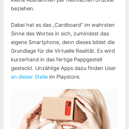
beziehen.
Dabei hat es das „Cardboard“ im wahrsten
Sinne des Wortes in sich, zumindest das
eigene Smartphone, denn dieses bildet die
Grundlage für die Virtuelle Realität. Es wird
kurzerhand in das fertige Pappgestell
gesteckt. Unzählige Apps dazu finden User
an dieser Stelle
im Playstore.