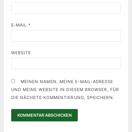
E-MAIL
*
WEBSITE
MEINEN NAMEN, MEINE E-MAIL-ADRESSE
UND MEINE WEBSITE IN DIESEM BROWSER, FÜR
DIE NÄCHSTE KOMMENTIERUNG, SPEICHERN.