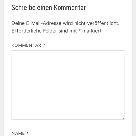
Schreibe einen Kommentar
Deine E-Mail-Adresse wird nicht veröffentlicht.
Erforderliche Felder sind mit
*
markiert
KOMMENTAR
*
NAME
*