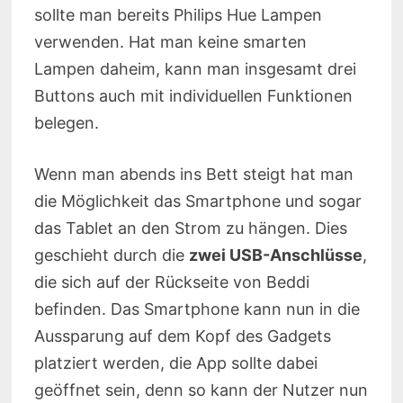
sollte man bereits Philips Hue Lampen
verwenden. Hat man keine smarten
Lampen daheim, kann man insgesamt drei
Buttons auch mit individuellen Funktionen
belegen.
Wenn man abends ins Bett steigt hat man
die Möglichkeit das Smartphone und sogar
das Tablet an den Strom zu hängen. Dies
geschieht durch die
zwei USB-Anschlüsse
,
die sich auf der Rückseite von Beddi
befinden. Das Smartphone kann nun in die
Aussparung auf dem Kopf des Gadgets
platziert werden, die App sollte dabei
geöffnet sein, denn so kann der Nutzer nun