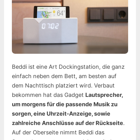
Beddi ist eine Art Dockingstation, die ganz
einfach neben dem Bett, am besten auf
dem Nachttisch platziert wird. Verbaut
bekommen hat das Gadget
Lautsprecher,
um morgens für die passende Musik zu
sorgen, eine Uhrzeit-Anzeige, sowie
zahlreiche Anschlüsse auf der Rückseite
.
Auf der Oberseite nimmt Beddi das