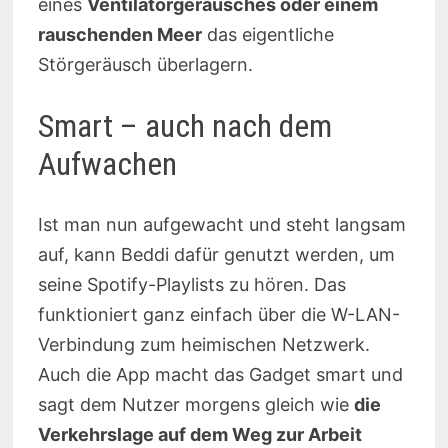
eines
Ventilatorgeräusches oder einem
rauschenden Meer
das eigentliche
Störgeräusch überlagern.
Smart – auch nach dem
Aufwachen
Ist man nun aufgewacht und steht langsam
auf, kann Beddi dafür genutzt werden, um
seine Spotify-Playlists zu hören. Das
funktioniert ganz einfach über die W-LAN-
Verbindung zum heimischen Netzwerk.
Auch die App macht das Gadget smart und
sagt dem Nutzer morgens gleich wie
die
Verkehrslage auf dem Weg zur Arbeit