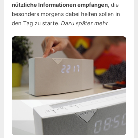
nützliche Informationen empfangen
, die
besonders morgens dabei helfen sollen in
den Tag zu starte.
Dazu später mehr
.