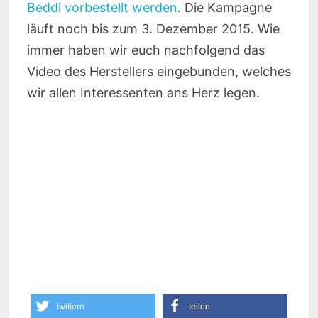
Beddi vorbestellt werden
. Die Kampagne
läuft noch bis zum 3. Dezember 2015. Wie
immer haben wir euch nachfolgend das
Video des Herstellers eingebunden, welches
wir allen Interessenten ans Herz legen.
twittern
teilen