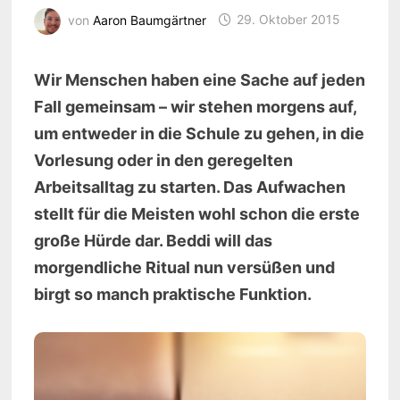
von
Aaron Baumgärtner
29. Oktober 2015
Wir Menschen haben eine Sache auf jeden
Fall gemeinsam – wir stehen morgens auf,
um entweder in die Schule zu gehen, in die
Vorlesung oder in den geregelten
Arbeitsalltag zu starten. Das Aufwachen
stellt für die Meisten wohl schon die erste
große Hürde dar. Beddi will das
morgendliche Ritual nun versüßen und
birgt so manch praktische Funktion.