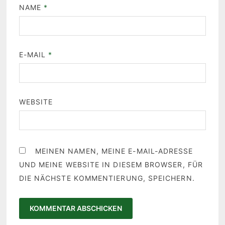
NAME
*
E-MAIL
*
WEBSITE
MEINEN NAMEN, MEINE E-MAIL-ADRESSE
UND MEINE WEBSITE IN DIESEM BROWSER, FÜR
DIE NÄCHSTE KOMMENTIERUNG, SPEICHERN.