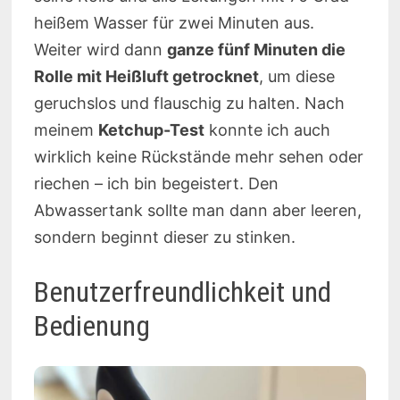
heißem Wasser für zwei Minuten aus.
Weiter wird dann
ganze fünf Minuten die
Rolle mit Heißluft getrocknet
, um diese
geruchslos und flauschig zu halten. Nach
meinem
Ketchup-Test
konnte ich auch
wirklich keine Rückstände mehr sehen oder
riechen – ich bin begeistert. Den
Abwassertank sollte man dann aber leeren,
sondern beginnt dieser zu stinken.
Benutzerfreundlichkeit und
Bedienung