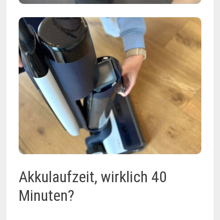
Akkulaufzeit, wirklich 40
Minuten?