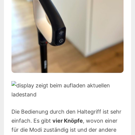
Die Bedienung durch den Haltegriff ist sehr
einfach. Es gibt
vier Knöpfe
, wovon einer
für die Modi zuständig ist und der andere