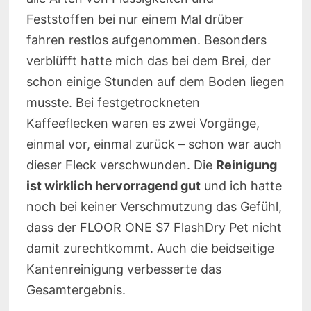
Feststoffen bei nur einem Mal drüber
fahren restlos aufgenommen. Besonders
verblüfft hatte mich das bei dem Brei, der
schon einige Stunden auf dem Boden liegen
musste. Bei festgetrockneten
Kaffeeflecken waren es zwei Vorgänge,
einmal vor, einmal zurück – schon war auch
dieser Fleck verschwunden. Die
Reinigung
ist wirklich hervorragend gut
und ich hatte
noch bei keiner Verschmutzung das Gefühl,
dass der FLOOR ONE S7 FlashDry Pet nicht
damit zurechtkommt. Auch die beidseitige
Kantenreinigung verbesserte das
Gesamtergebnis.