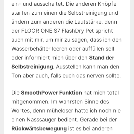
ein- und ausschaltet. Die anderen Knöpfe
starten zum einen die Selbstreinigung und
ändern zum anderen die Lautstärke, denn
der FLOOR ONE S7 FlashDry Pet spricht
auch mit mir, um mir zu sagen, dass ich den
Wasserbehälter leeren oder auffüllen soll
oder informiert mich über den
Stand der
Selbstreinigung
. Ausstellen kann man den
Ton aber auch, falls euch das nerven sollte.
Die
SmoothPower Funktion
hat mich total
mitgenommen. Im wahrsten Sinne des
Wortes, denn müheloser hatte ich noch nie
einen Nasssauger bedient. Gerade bei der
Rückwärtsbewegung
ist es bei anderen