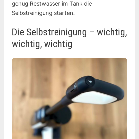
genug Restwasser im Tank die
Selbstreinigung starten.
Die Selbstreinigung – wichtig,
wichtig, wichtig