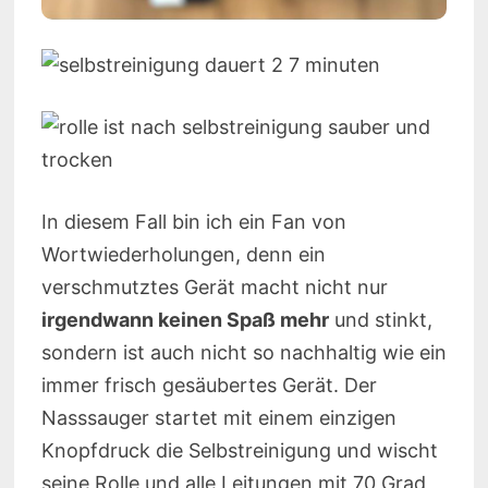
In diesem Fall bin ich ein Fan von
Wortwiederholungen, denn ein
verschmutztes Gerät macht nicht nur
irgendwann keinen Spaß mehr
und stinkt,
sondern ist auch nicht so nachhaltig wie ein
immer frisch gesäubertes Gerät. Der
Nasssauger startet mit einem einzigen
Knopfdruck die Selbstreinigung und wischt
seine Rolle und alle Leitungen mit 70 Grad