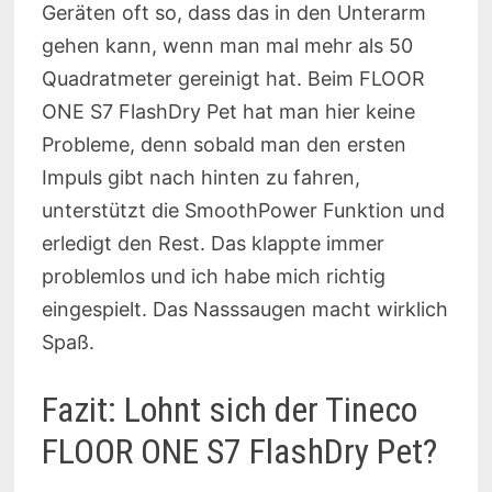
Geräten oft so, dass das in den Unterarm
gehen kann, wenn man mal mehr als 50
Quadratmeter gereinigt hat. Beim FLOOR
ONE S7 FlashDry Pet hat man hier keine
Probleme, denn sobald man den ersten
Impuls gibt nach hinten zu fahren,
unterstützt die SmoothPower Funktion und
erledigt den Rest. Das klappte immer
problemlos und ich habe mich richtig
eingespielt. Das Nasssaugen macht wirklich
Spaß.
Fazit: Lohnt sich der Tineco
FLOOR ONE S7 FlashDry Pet?