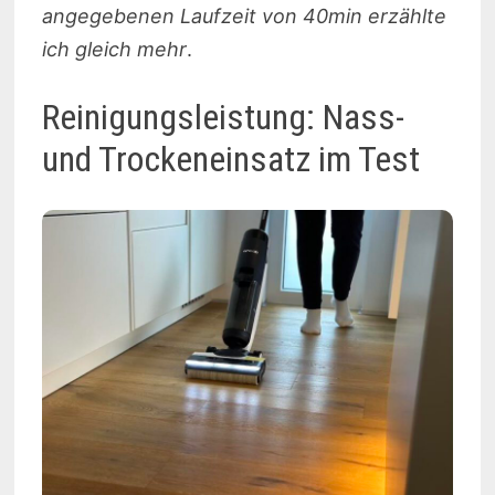
angegebenen Laufzeit von 40min erzählte
ich gleich mehr
.
Reinigungsleistung: Nass-
und Trockeneinsatz im Test