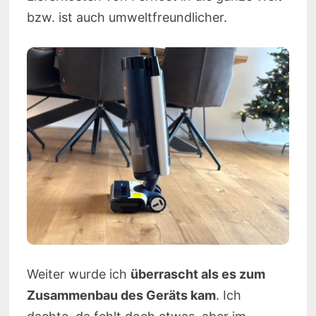
bzw. ist auch umweltfreundlicher.
Weiter wurde ich
überrascht als es zum
Zusammenbau des Geräts kam
. Ich