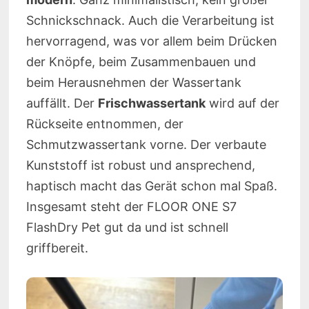
Schnickschnack. Auch die Verarbeitung ist
hervorragend, was vor allem beim Drücken
der Knöpfe, beim Zusammenbauen und
beim Herausnehmen der Wassertank
auffällt. Der
Frischwassertank
wird auf der
Rückseite entnommen, der
Schmutzwassertank vorne. Der verbaute
Kunststoff ist robust und ansprechend,
haptisch macht das Gerät schon mal Spaß.
Insgesamt steht der FLOOR ONE S7
FlashDry Pet gut da und ist schnell
griffbereit.