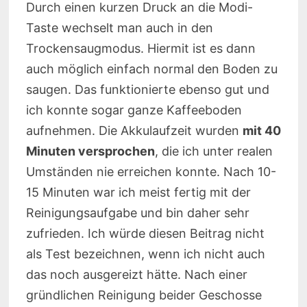
Durch einen kurzen Druck an die Modi-
Taste wechselt man auch in den
Trockensaugmodus. Hiermit ist es dann
auch möglich einfach normal den Boden zu
saugen. Das funktionierte ebenso gut und
ich konnte sogar ganze Kaffeeboden
aufnehmen. Die Akkulaufzeit wurden
mit 40
Minuten versprochen
, die ich unter realen
Umständen nie erreichen konnte. Nach 10-
15 Minuten war ich meist fertig mit der
Reinigungsaufgabe und bin daher sehr
zufrieden. Ich würde diesen Beitrag nicht
als Test bezeichnen, wenn ich nicht auch
das noch ausgereizt hätte. Nach einer
gründlichen Reinigung beider Geschosse