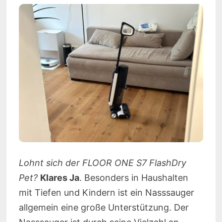
Lohnt sich der FLOOR ONE S7 FlashDry
Pet?
Klares Ja
. Besonders in Haushalten
mit Tiefen und Kindern ist ein Nasssauger
allgemein eine große Unterstützung. Der