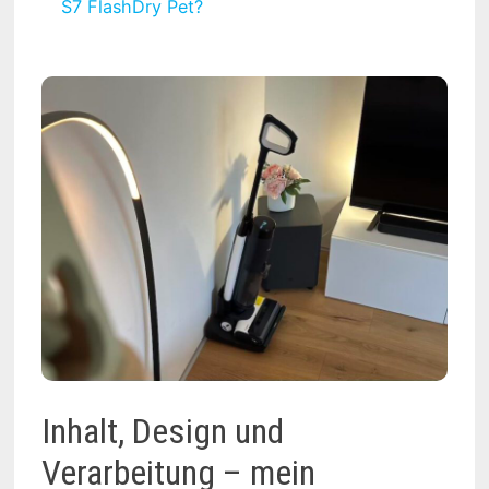
S7 FlashDry Pet?
Inhalt, Design und
Verarbeitung – mein