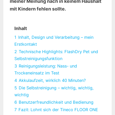
meiner Meinung nach in keinem Haushalt
mit Kindern fehlen sollte.
Inhalt
1
Inhalt, Design und Verarbeitung – mein
Erstkontakt
2
Technische Highlights: FlashDry Pet und
Selbstreinigungsfunktion
3
Reinigungsleistung: Nass- und
Trockeneinsatz im Test
4
Akkulaufzeit, wirklich 40 Minuten?
5
Die Selbstreinigung – wichtig, wichtig,
wichtig
6
Benutzerfreundlichkeit und Bedienung
7
Fazit: Lohnt sich der Tineco FLOOR ONE