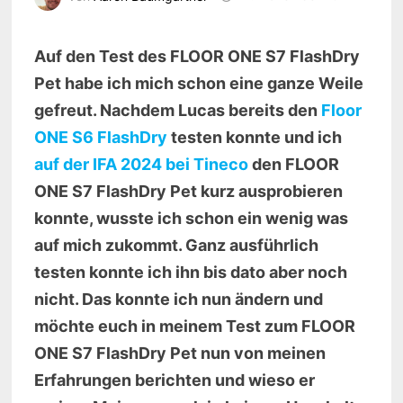
Auf den Test des FLOOR ONE S7 FlashDry
Pet habe ich mich schon eine ganze Weile
gefreut. Nachdem Lucas bereits den
Floor
ONE S6 FlashDry
testen konnte und ich
auf der IFA 2024 bei Tineco
den FLOOR
ONE S7 FlashDry Pet kurz ausprobieren
konnte, wusste ich schon ein wenig was
auf mich zukommt. Ganz ausführlich
testen konnte ich ihn bis dato aber noch
nicht. Das konnte ich nun ändern und
möchte euch in meinem Test zum FLOOR
ONE S7 FlashDry Pet nun von meinen
Erfahrungen berichten und wieso er