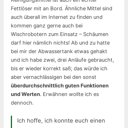
Fettlöser mit an Bord. Ähnliche Mittel sind
auch überall im Internet zu finden und
kommen ganz gerne auch bei
Wischrobotern zum Einsatz – Schäumen
darf hier nämlich nichts! Ab und zu hatte
bei mir der Abwassertank etwas gehakt
und ich habe zwei, drei Anläufe gebraucht,
bis er wieder korrekt saß; das würde ich
aber vernachlässigen bei den sonst
überdurchschnittlich guten Funktionen
und Werten
. Erwähnen wollte ich es
dennoch.
Ich hoffe, ich konnte euch einen