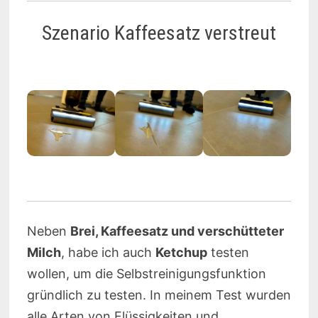
Szenario Kaffeesatz verstreut
Neben
Brei, Kaffeesatz und verschütteter
Milch
, habe ich auch
Ketchup
testen
wollen, um die Selbstreinigungsfunktion
gründlich zu testen. In meinem Test wurden
alle Arten von Flüssigkeiten und