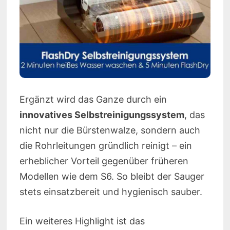
Ergänzt wird das Ganze durch ein
innovatives Selbstreinigungssystem
, das
nicht nur die Bürstenwalze, sondern auch
die Rohrleitungen gründlich reinigt – ein
erheblicher Vorteil gegenüber früheren
Modellen wie dem S6. So bleibt der Sauger
stets einsatzbereit und hygienisch sauber.
Ein weiteres Highlight ist das