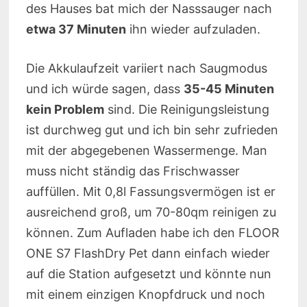
des Hauses bat mich der Nasssauger nach
etwa 37 Minuten
ihn wieder aufzuladen.
Die Akkulaufzeit variiert nach Saugmodus
und ich würde sagen, dass
35-45 Minuten
kein Problem
sind. Die Reinigungsleistung
ist durchweg gut und ich bin sehr zufrieden
mit der abgegebenen Wassermenge. Man
muss nicht ständig das Frischwasser
auffüllen. Mit 0,8l Fassungsvermögen ist er
ausreichend groß, um 70-80qm reinigen zu
können. Zum Aufladen habe ich den FLOOR
ONE S7 FlashDry Pet dann einfach wieder
auf die Station aufgesetzt und könnte nun
mit einem einzigen Knopfdruck und noch