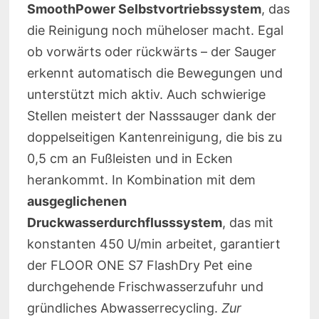
SmoothPower Selbstvortriebssystem
, das
die Reinigung noch müheloser macht. Egal
ob vorwärts oder rückwärts – der Sauger
erkennt automatisch die Bewegungen und
unterstützt mich aktiv. Auch schwierige
Stellen meistert der Nasssauger dank der
doppelseitigen Kantenreinigung, die bis zu
0,5 cm an Fußleisten und in Ecken
herankommt. In Kombination mit dem
ausgeglichenen
Druckwasserdurchflusssystem
, das mit
konstanten 450 U/min arbeitet, garantiert
der FLOOR ONE S7 FlashDry Pet eine
durchgehende Frischwasserzufuhr und
gründliches Abwasserrecycling.
Zur