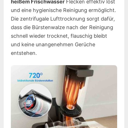
heißem Frischwasser
Flecken effektiv löst
und eine hygienische Reinigung ermöglicht.
Die zentrifugale Lufttrocknung sorgt dafür,
dass die Bürstenwalze nach der Reinigung
schnell wieder trocknet, flauschig bleibt
und keine unangenehmen Gerüche
entstehen.