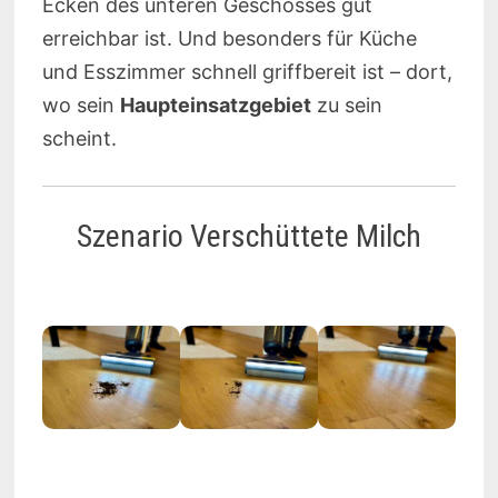
Ecken des unteren Geschosses gut
erreichbar ist. Und besonders für Küche
und Esszimmer schnell griffbereit ist – dort,
wo sein
Haupteinsatzgebiet
zu sein
scheint.
Szenario Verschüttete Milch