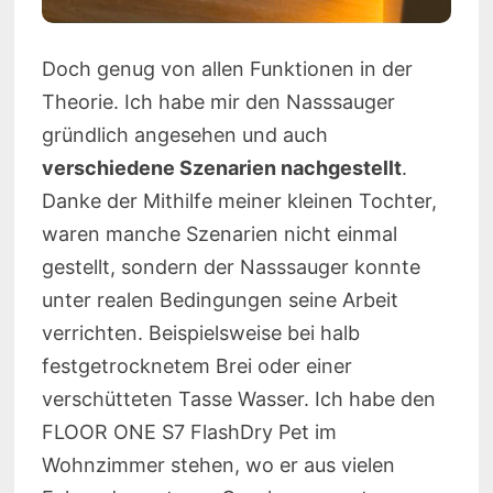
Doch genug von allen Funktionen in der
Theorie. Ich habe mir den Nasssauger
gründlich angesehen und auch
verschiedene Szenarien nachgestellt
.
Danke der Mithilfe meiner kleinen Tochter,
waren manche Szenarien nicht einmal
gestellt, sondern der Nasssauger konnte
unter realen Bedingungen seine Arbeit
verrichten. Beispielsweise bei halb
festgetrocknetem Brei oder einer
verschütteten Tasse Wasser. Ich habe den
FLOOR ONE S7 FlashDry Pet im
Wohnzimmer stehen, wo er aus vielen