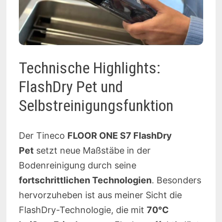
Technische Highlights:
FlashDry Pet und
Selbstreinigungsfunktion
Der Tineco
FLOOR ONE S7 FlashDry
Pet
setzt neue Maßstäbe in der
Bodenreinigung durch seine
fortschrittlichen Technologien
. Besonders
hervorzuheben ist aus meiner Sicht die
FlashDry-Technologie, die mit
70°C