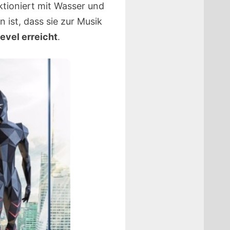
ktioniert mit Wasser und
ist, dass sie zur Musik
evel erreicht
.