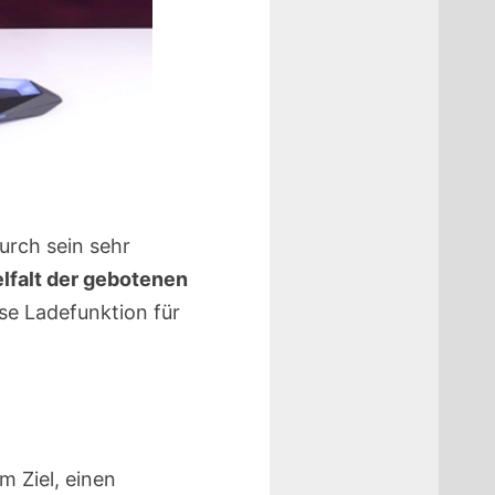
urch sein sehr
elfalt der gebotenen
se Ladefunktion für
 Ziel, einen