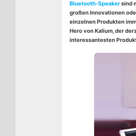
Bluetooth-Speaker
sind 
großen Innovationen ode
einzelnen Produkten imm
Hero von Kalium, der derz
interessantesten Produkt