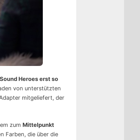
Sound Heroes erst so
Laden von unterstützten
Adapter mitgeliefert, der
udem zum
Mittelpunkt
n Farben, die über die