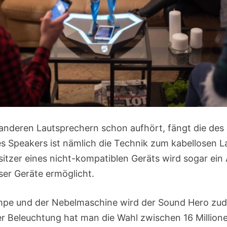
 anderen Lautsprechern schon aufhört, fängt die des
es Speakers ist nämlich die Technik zum kabellosen 
sitzer eines nicht-kompatiblen Geräts wird sogar ein 
ser Geräte ermöglicht.
mpe und der Nebelmaschine wird der Sound Hero z
der Beleuchtung hat man die Wahl zwischen 16 Millione