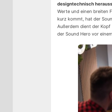
designtechnisch heraus
Werte und einen breiten 
kurz kommt, hat der Soun
Außerdem dient der Kopf
der Sound Hero vor einem