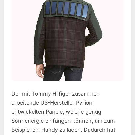
Der mit Tommy Hilfiger zusammen
arbeitende US-Hersteller Pvilion
entwickelten Panele, welche genug
Sonnenergie einfangen können, um zum
Beispiel ein Handy zu laden. Dadurch hat