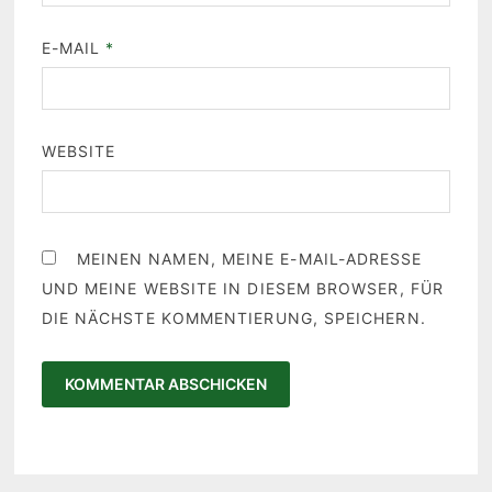
E-MAIL
*
WEBSITE
MEINEN NAMEN, MEINE E-MAIL-ADRESSE
UND MEINE WEBSITE IN DIESEM BROWSER, FÜR
DIE NÄCHSTE KOMMENTIERUNG, SPEICHERN.