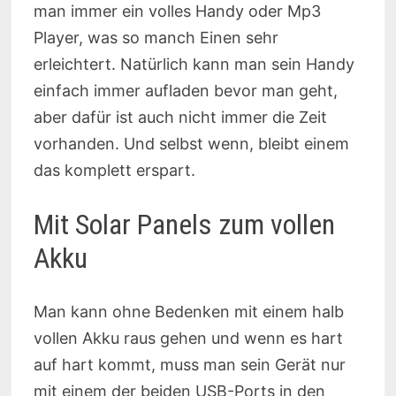
man immer ein volles Handy oder Mp3
Player, was so manch Einen sehr
erleichtert. Natürlich kann man sein Handy
einfach immer aufladen bevor man geht,
aber dafür ist auch nicht immer die Zeit
vorhanden. Und selbst wenn, bleibt einem
das komplett erspart.
Mit Solar Panels zum vollen
Akku
Man kann ohne Bedenken mit einem halb
vollen Akku raus gehen und wenn es hart
auf hart kommt, muss man sein Gerät nur
mit einem der beiden USB-Ports in den