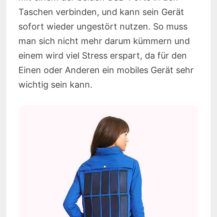
Taschen verbinden, und kann sein Gerät
sofort wieder ungestört nutzen. So muss
man sich nicht mehr darum kümmern und
einem wird viel Stress erspart, da für den
Einen oder Anderen ein mobiles Gerät sehr
wichtig sein kann.