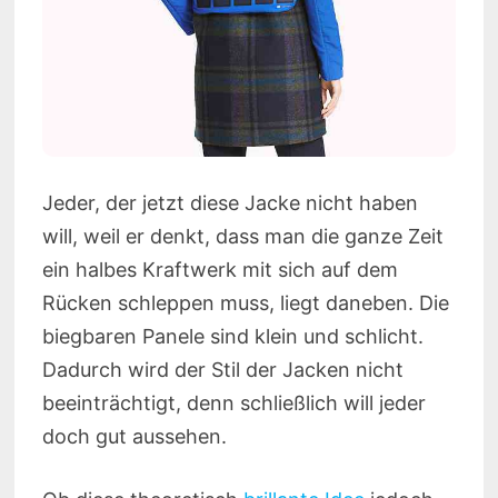
Jeder, der jetzt diese Jacke nicht haben
will, weil er denkt, dass man die ganze Zeit
ein halbes Kraftwerk mit sich auf dem
Rücken schleppen muss, liegt daneben. Die
biegbaren Panele sind klein und schlicht.
Dadurch wird der Stil der Jacken nicht
beeinträchtigt, denn schließlich will jeder
doch gut aussehen.