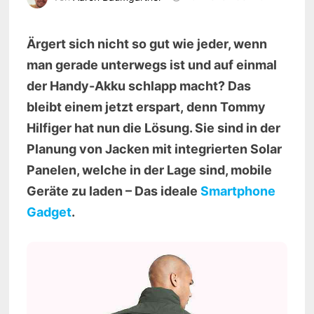
Ärgert sich nicht so gut wie jeder, wenn
man gerade unterwegs ist und auf einmal
der Handy-Akku schlapp macht? Das
bleibt einem jetzt erspart,
denn Tommy
Hilfiger hat nun die Lösung. Sie sind in der
Planung von Jacken mit integrierten Solar
Panelen, welche in der Lage sind, mobile
Geräte zu laden – Das ideale
Smartphone
Gadget
.