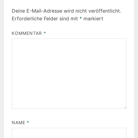
Deine E-Mail-Adresse wird nicht veröffentlicht.
Erforderliche Felder sind mit
*
markiert
KOMMENTAR
*
NAME
*