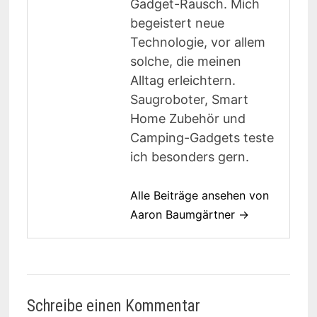
Gadget-Rausch. Mich
begeistert neue
Technologie, vor allem
solche, die meinen
Alltag erleichtern.
Saugroboter, Smart
Home Zubehör und
Camping-Gadgets teste
ich besonders gern.
Alle Beiträge ansehen von
Aaron Baumgärtner →
Schreibe einen Kommentar