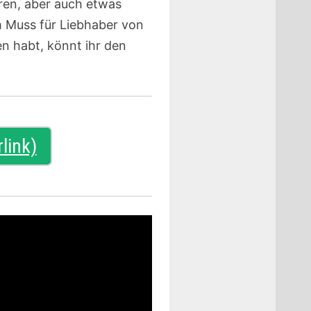
rren, aber auch etwas
m Muss für Liebhaber von
n habt, könnt ihr den