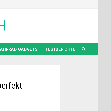
FAHRRAD GADGETS
TESTBERICHTE
erfekt