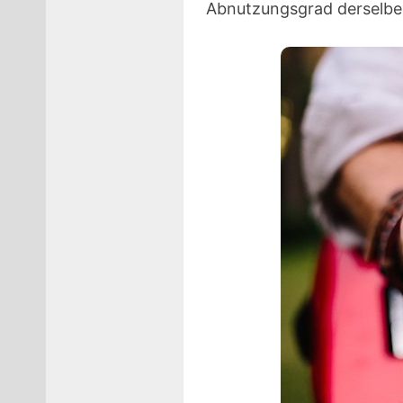
Abnutzungsgrad derselben 