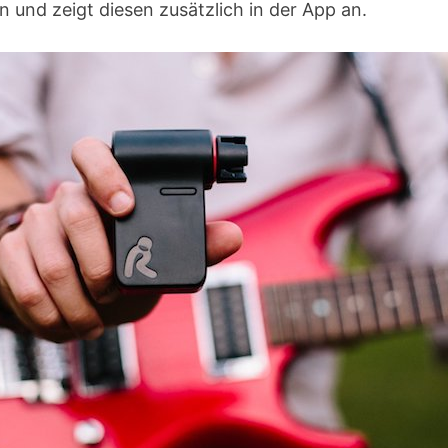
und zeigt diesen zusätzlich in der App an.