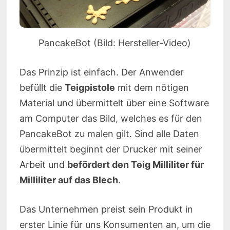
PancakeBot (Bild: Hersteller-Video)
Das Prinzip ist einfach. Der Anwender
befüllt die
Teigpistole
mit dem nötigen
Material und übermittelt über eine Software
am Computer das Bild, welches es für den
PancakeBot zu malen gilt. Sind alle Daten
übermittelt beginnt der Drucker mit seiner
Arbeit und
befördert den Teig Milliliter für
Milliliter auf das Blech
.
Das Unternehmen preist sein Produkt in
erster Linie für uns Konsumenten an, um die