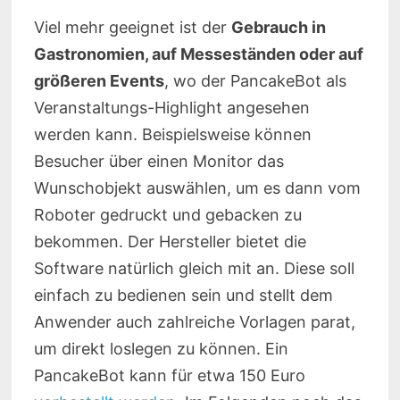
Viel mehr geeignet ist der
Gebrauch in
Gastronomien, auf Messeständen oder auf
größeren Events
, wo der PancakeBot als
Veranstaltungs-Highlight angesehen
werden kann. Beispielsweise können
Besucher über einen Monitor das
Wunschobjekt auswählen, um es dann vom
Roboter gedruckt und gebacken zu
bekommen. Der Hersteller bietet die
Software natürlich gleich mit an. Diese soll
einfach zu bedienen sein und stellt dem
Anwender auch zahlreiche Vorlagen parat,
um direkt loslegen zu können. Ein
PancakeBot kann für etwa 150 Euro