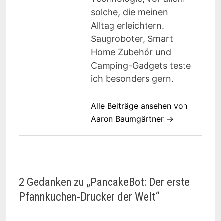
solche, die meinen
Alltag erleichtern.
Saugroboter, Smart
Home Zubehör und
Camping-Gadgets teste
ich besonders gern.
Alle Beiträge ansehen von
Aaron Baumgärtner →
2 Gedanken zu „
PancakeBot: Der erste
Pfannkuchen-Drucker der Welt
“