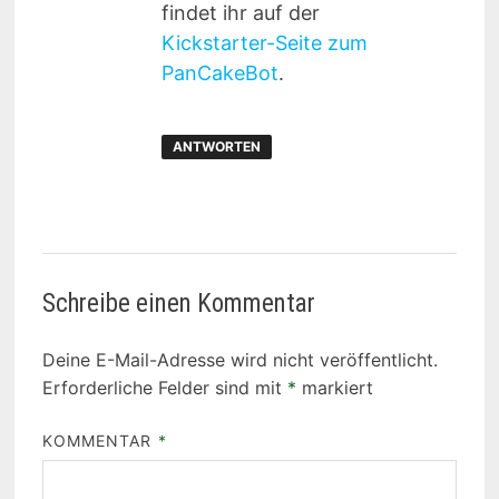
findet ihr auf der
Kickstarter-Seite zum
PanCakeBot
.
ANTWORTEN
Schreibe einen Kommentar
Deine E-Mail-Adresse wird nicht veröffentlicht.
Erforderliche Felder sind mit
*
markiert
KOMMENTAR
*