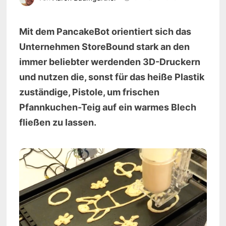
Mit dem PancakeBot orientiert sich das
Unternehmen StoreBound stark an den
immer beliebter werdenden 3D-Druckern
und nutzen die, sonst für das heiße Plastik
zuständige, Pistole, um frischen
Pfannkuchen-Teig auf ein warmes Blech
fließen zu lassen.