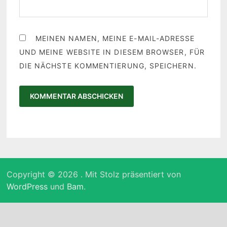
MEINEN NAMEN, MEINE E-MAIL-ADRESSE
UND MEINE WEBSITE IN DIESEM BROWSER, FÜR
DIE NÄCHSTE KOMMENTIERUNG, SPEICHERN.
Copyright © 2026
. Mit Stolz präsentiert von
WordPress
und
Bam
.