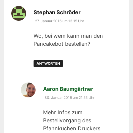
sagt:
Stephan Schröder
27. Januar 2016 um 13:15 Uhr
Wo, bei wem kann man den
Pancakebot bestellen?
ANTWORTEN
sagt:
Aaron Baumgärtner
30. Januar 2016 um 21:55 Uhr
Mehr Infos zum
Bestellvorgang des
Pfannkuchen Druckers