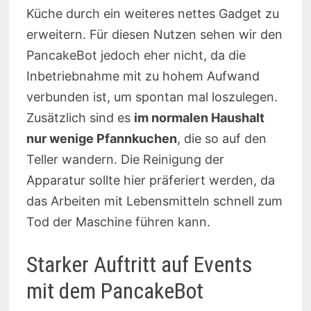
Küche durch ein weiteres nettes Gadget zu
erweitern. Für diesen Nutzen sehen wir den
PancakeBot jedoch eher nicht, da die
Inbetriebnahme mit zu hohem Aufwand
verbunden ist, um spontan mal loszulegen.
Zusätzlich sind es
im normalen Haushalt
nur wenige Pfannkuchen
, die so auf den
Teller wandern. Die Reinigung der
Apparatur sollte hier präferiert werden, da
das Arbeiten mit Lebensmitteln schnell zum
Tod der Maschine führen kann.
Starker Auftritt auf Events
mit dem PancakeBot