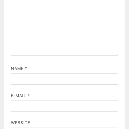
NAME
*
E-MAIL
*
WEBSITE