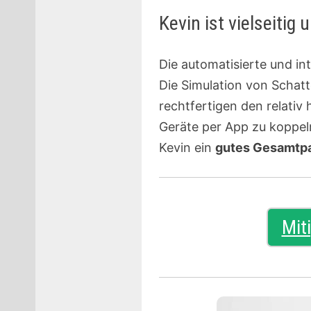
Kevin ist vielseitig
Die automatisierte und in
Die Simulation von Schat
rechtfertigen den relativ
Geräte per App zu koppeln
Kevin ein
gutes Gesamtp
Mit