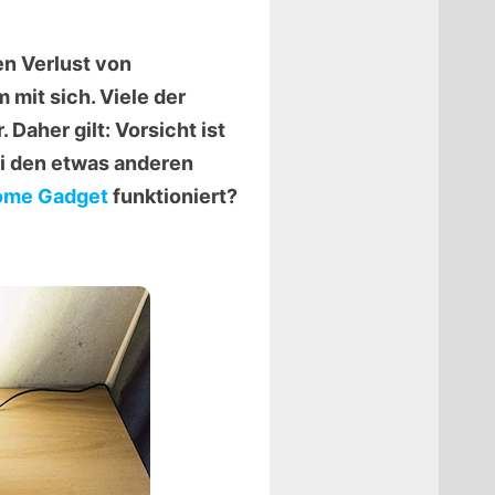
n Verlust von
mit sich. Viele der
Daher gilt: Vorsicht ist
i den etwas anderen
ome Gadget
funktioniert?