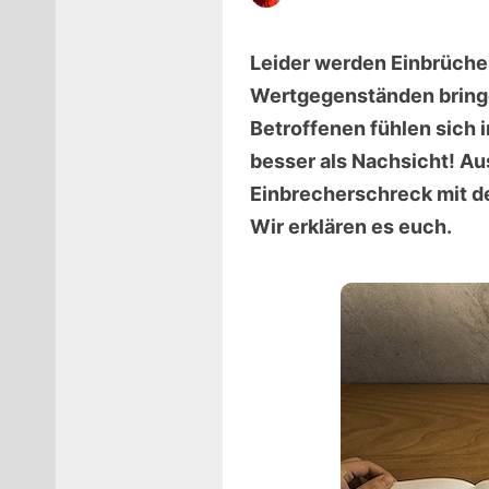
Leider werden Einbrüche
Wertgegenständen bringe
Betroffenen fühlen sich i
besser als Nachsicht! A
Einbrecherschreck mit de
Wir erklären es euch.