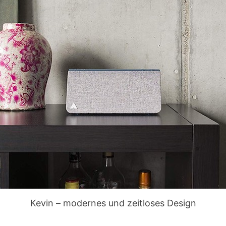
Kevin – modernes und zeitloses Design