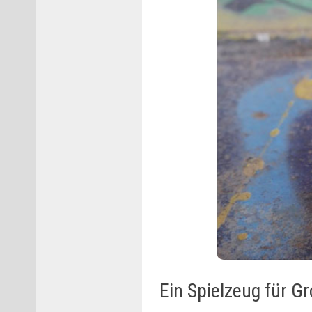
Ein Spielzeug für G