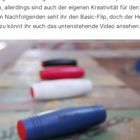
 allerdings sind auch der eigenen Kreativität für den
Im Nachfolgenden seht ihr den Basic-Flip, doch der He
azu könnt ihr euch das untenstehende Video ansehen