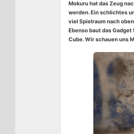
Mokuru hat das Zeug nac
werden. Ein schlichtes u
viel Spielraum nach oben
Ebenso baut das Gadget S
Cube. Wir schauen uns M