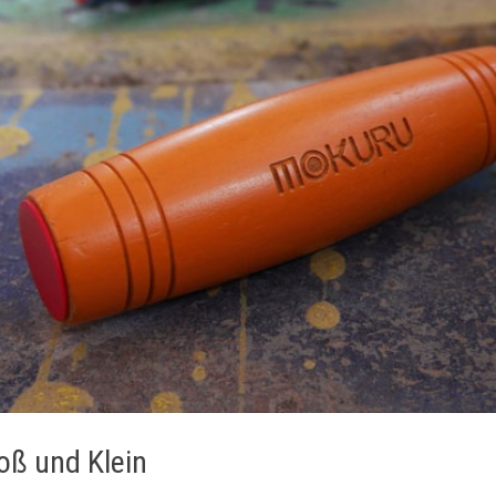
roß und Klein