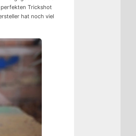
 perfekten Trickshot
rsteller hat noch viel
.